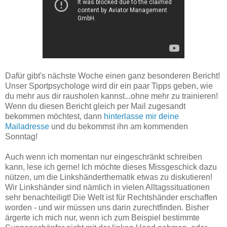
Dafür gibt's nächste Woche einen ganz besonderen Bericht!
Unser Sportpsychologe wird dir ein paar Tipps geben, wie
du mehr aus dir rausholen kannst...ohne mehr zu trainieren!
Wenn du diesen Bericht gleich per Mail zugesandt
bekommen möchtest, dann
hinterlasse mir deine
Mailadresse
und du bekommst ihn am kommenden
Sonntag!
Auch wenn ich momentan nur eingeschränkt schreiben
kann, lese ich gerne! Ich möchte dieses Missgeschick dazu
nützen, um die Linkshänderthematik etwas zu diskutieren!
Wir Linkshänder sind nämlich in vielen Alltagssituationen
sehr benachteiligt! Die Welt ist für Rechtshänder erschaffen
worden - und wir müssen uns darin zurechtfinden. Bisher
ärgerte ich mich nur, wenn ich zum Beispiel bestimmte