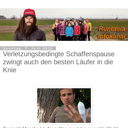
Sonntag, 7. Juni 2015
Verletzungsbedingte Schaffenspause
zwingt auch den besten Läufer in die
Knie