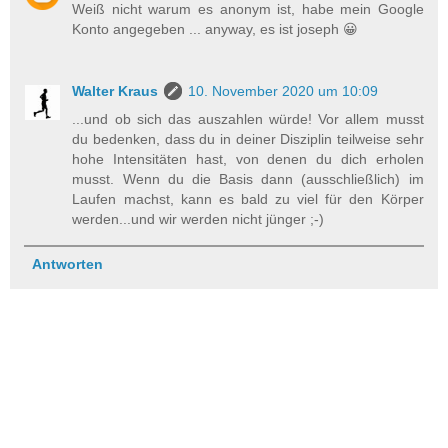
Weiß nicht warum es anonym ist, habe mein Google
Konto angegeben ... anyway, es ist joseph 😀
Walter Kraus
10. November 2020 um 10:09
...und ob sich das auszahlen würde! Vor allem musst
du bedenken, dass du in deiner Disziplin teilweise sehr
hohe Intensitäten hast, von denen du dich erholen
musst. Wenn du die Basis dann (ausschließlich) im
Laufen machst, kann es bald zu viel für den Körper
werden...und wir werden nicht jünger ;-)
Antworten