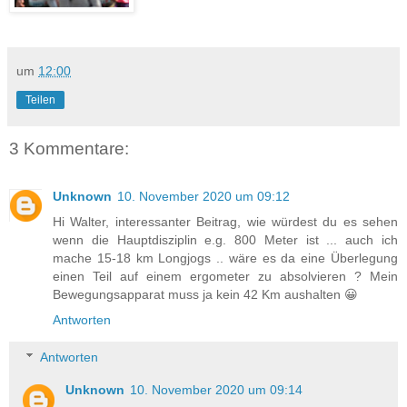
um
12:00
Teilen
3 Kommentare:
Unknown
10. November 2020 um 09:12
Hi Walter, interessanter Beitrag, wie würdest du es sehen
wenn die Hauptdisziplin e.g. 800 Meter ist ... auch ich
mache 15-18 km Longjogs .. wäre es da eine Überlegung
einen Teil auf einem ergometer zu absolvieren ? Mein
Bewegungsapparat muss ja kein 42 Km aushalten 😀
Antworten
Antworten
Unknown
10. November 2020 um 09:14