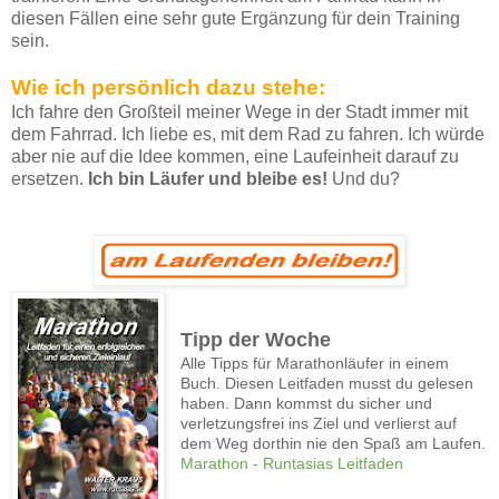
diesen Fällen eine sehr gute Ergänzung für dein Training
sein.
Wie ich persönlich dazu stehe:
Ich fahre den Großteil meiner Wege in der Stadt immer mit
dem Fahrrad. Ich liebe es, mit dem Rad zu fahren. Ich würde
aber nie auf die Idee kommen, eine Laufeinheit darauf zu
ersetzen.
Ich bin Läufer und bleibe es!
Und du?
Tipp der Woche
Alle Tipps für Marathonläufer in einem
Buch. Diesen Leitfaden musst du gelesen
haben. Dann kommst du sicher und
verletzungsfrei ins Ziel und verlierst auf
dem Weg dorthin nie den Spaß am Laufen.
Marathon - Runtasias Leitfaden