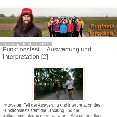
Sonntag, 8. März 2020
Funktionstest – Auswertung und
Interpretation [2]
Im zweiten Teil der Auswerung und Interpretation des
Funktionstests steht die Erholung und die
Selbsteinschätzung im Vordergrund. Wie schon öfters