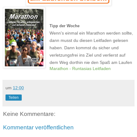
Tipp der Woche
Wenn's einmal ein Marathon werden sollte,
dann musst du diesen Leitfaden gelesen
haben. Dann kommst du sicher und
verletzungsfrei ins Ziel und verlierst auf
dem Weg dorthin nie den Spaß am Laufen
Marathon - Runtasias Leitfaden
um
12:00
Teilen
Keine Kommentare:
Kommentar veröffentlichen