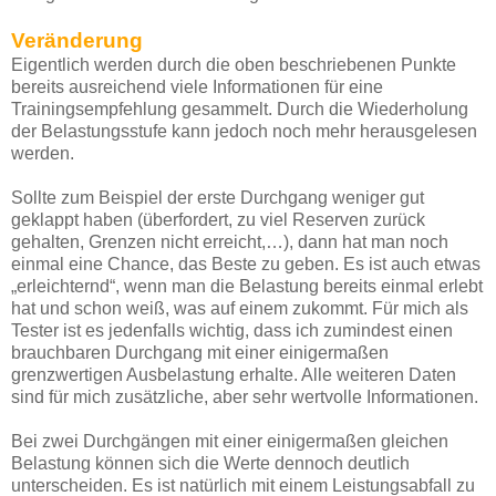
Veränderung
Eigentlich werden durch die oben beschriebenen Punkte
bereits ausreichend viele Informationen für eine
Trainingsempfehlung gesammelt. Durch die Wiederholung
der Belastungsstufe kann jedoch noch mehr herausgelesen
werden.
Sollte zum Beispiel der erste Durchgang weniger gut
geklappt haben (überfordert, zu viel Reserven zurück
gehalten, Grenzen nicht erreicht,…), dann hat man noch
einmal eine Chance, das Beste zu geben. Es ist auch etwas
„erleichternd“, wenn man die Belastung bereits einmal erlebt
hat und schon weiß, was auf einem zukommt. Für mich als
Tester ist es jedenfalls wichtig, dass ich zumindest einen
brauchbaren Durchgang mit einer einigermaßen
grenzwertigen Ausbelastung erhalte. Alle weiteren Daten
sind für mich zusätzliche, aber sehr wertvolle Informationen.
Bei zwei Durchgängen mit einer einigermaßen gleichen
Belastung können sich die Werte dennoch deutlich
unterscheiden. Es ist natürlich mit einem Leistungsabfall zu