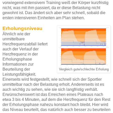
vorwiegend extensivem Training weiß der Körper kurzfristig
nicht, was mit ihm passiert, da er diese Belastung nicht
gewohnt ist. Das ändert sich aber sehr schnell, sobald die
ersten intensiveren Einheiten am Plan stehen.
Erholungsniveau
Ähnlich wie der
unmittelbare
Herzfrequenzabfall liefert
auch der Verlauf der
Herzfrequenz in der
Erholungsphase
Informationen zur
Beurteilung der
Vergleich gute/schlechte Erholung
Leistungsfähigkeit.
Einerseits wird festgestellt, wie schnell sich der Sportler
unmittelbar nach der Belastung erholt. Andererseits ist es
auch wichtig zu sehen, wie sie sich langfristig verhält.
Erwünschenswert ist das Erreichen eines Plateaus nach
etwa 3 bis 4 Minuten, auf dem die Herzfrequenz für den Rest
der Erholungsphase nahezu konstant hoch bleibt. Hier wird
das Niveau beurteilt, das natürlich auch besser zu beurteilen