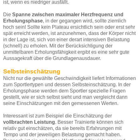
ist, wenn es niedriger ausfällt.
Die
Spanne zwischen maximaler Herzfrequenz und
Erholungsphase
, in der gegangen wird, sollte ziemlich
hoch sein! Sollte kein Plateau ersichtlich sein oder erst sehr
spät erreicht werden, ist anzunehmen, dass der Körper nicht
in der Lage ist, sich von einer derart intensiven Belastung
(schnell) zu erholen. Mit der Berücksichtigung der
unmittelbaren Erholungsfähigkeit ergibt es eine sehr gute
Aussagekraft über die Grundlagenausdauer.
Selbsteinschätzung
Nicht nur die gewählte Geschwindigkeit liefert Informationen
zum Sportlertypen und dessen Selbsteinschätzung. In der
Erholungsphase werden dem Sportler spezielle Fragen
gestellt, wie er sich selbst sieht und man vergleicht dann
seine Einschätzungen mit den gemessenen Werten.
Interessant ist zum Beispiel die Einschätzung der
vollbrachten Leistung
. Besser Trainierte können sich
relativ gut einschätzen, da sie bereits Erfahrungen mit
Tempo und der jeweiligen Belastung gemacht haben.