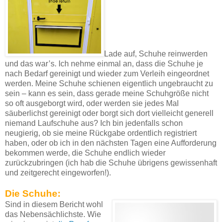
Lade auf, Schuhe reinwerden
und das war’s. Ich nehme einmal an, dass die Schuhe je
nach Bedarf gereinigt und wieder zum Verleih eingeordnet
werden. Meine Schuhe schienen eigentlich ungebraucht zu
sein – kann es sein, dass gerade meine Schuhgröße nicht
so oft ausgeborgt wird, oder werden sie jedes Mal
säuberlichst gereinigt oder borgt sich dort vielleicht generell
niemand Laufschuhe aus? Ich bin jedenfalls schon
neugierig, ob sie meine Rückgabe ordentlich registriert
haben, oder ob ich in den nächsten Tagen eine Aufforderung
bekommen werde, die Schuhe endlich wieder
zurückzubringen (ich hab die Schuhe übrigens gewissenhaft
und zeitgerecht eingeworfen!).
Die Schuhe:
Sind in diesem Bericht wohl
das Nebensächlichste. Wie