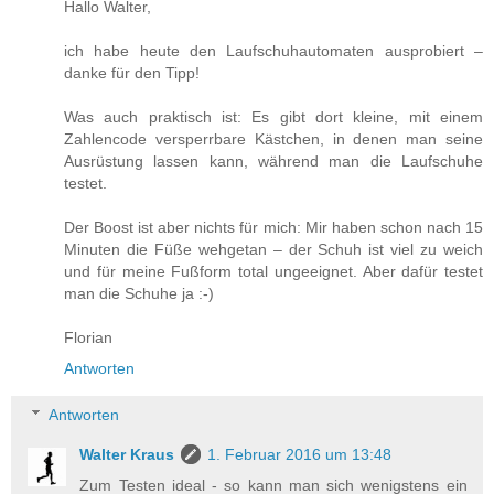
Hallo Walter,
ich habe heute den Laufschuhautomaten ausprobiert –
danke für den Tipp!
Was auch praktisch ist: Es gibt dort kleine, mit einem
Zahlencode versperrbare Kästchen, in denen man seine
Ausrüstung lassen kann, während man die Laufschuhe
testet.
Der Boost ist aber nichts für mich: Mir haben schon nach 15
Minuten die Füße wehgetan – der Schuh ist viel zu weich
und für meine Fußform total ungeeignet. Aber dafür testet
man die Schuhe ja :-)
Florian
Antworten
Antworten
Walter Kraus
1. Februar 2016 um 13:48
Zum Testen ideal - so kann man sich wenigstens ein