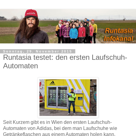
Sonntag, 29. November 2015
Runtasia testet: den ersten Laufschuh-
Automaten
Seit Kurzem gibt es in Wien den ersten Laufschuh-
Automaten von Adidas, bei dem man Laufschuhe wie
Getränkeflaschen aus einem Automaten holen kann.