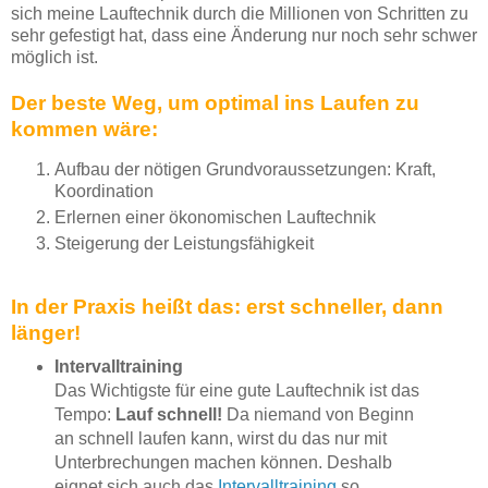
sich meine Lauftechnik durch die Millionen von Schritten zu
sehr gefestigt hat, dass eine Änderung nur noch sehr schwer
möglich ist.
Der beste Weg, um optimal ins Laufen zu
kommen wäre:
Aufbau der nötigen Grundvoraussetzungen: Kraft,
Koordination
Erlernen einer ökonomischen Lauftechnik
Steigerung der Leistungsfähigkeit
In der Praxis heißt das: erst schneller, dann
länger!
Intervalltraining
Das Wichtigste für eine gute Lauftechnik ist das
Tempo:
Lauf schnell!
Da niemand von Beginn
an schnell laufen kann, wirst du das nur mit
Unterbrechungen machen können. Deshalb
eignet sich auch das
Intervalltraining
so