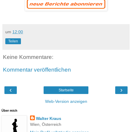
um
12:00
Teilen
Keine Kommentare:
Kommentar veröffentlichen
‹
›
Startseite
Web-Version anzeigen
Über mich
Walter Kraus
Wien, Österreich