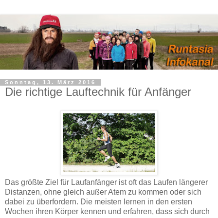
Sonntag, 13. März 2016
Die richtige Lauftechnik für Anfänger
Das größte Ziel für Laufanfänger ist oft das Laufen längerer
Distanzen, ohne gleich außer Atem zu kommen oder sich
dabei zu überfordern. Die meisten lernen in den ersten
Wochen ihren Körper kennen und erfahren, dass sich durch