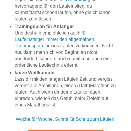
hervorragend für den Laufeinstieg: du
kannst/darfst schnell laufen, ohne gleich lange
laufen zu müssen.
Trainingsplan für Anfänger
Und deshalb empfehle ich auch
für
Laufeinsteiger immer den allgemeinen
Trainingsplan
, um ins Laufen zu kommen. Nicht
nur, damit man sich von Beginn an nicht
überfordert, sondern auch damit man auch eine
ordentliche Lauftechnik erlernt.
kurze Wettkämpfe
Lass dir mit den langen Läufen Zeit und vergiss
vorerst alle Ambitionen, einen (Halb)Marathon zu
laufen. Auch wenn dir deine Laufkollegen
einreden, wie toll das Gefühl beim Zieleinlauf
eines Marathons ist.
Woche für Woche, Schritt für Schritt zum Läufer!