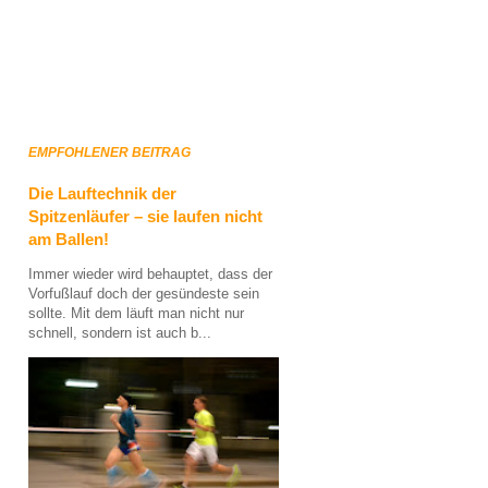
EMPFOHLENER BEITRAG
Die Lauftechnik der
Spitzenläufer – sie laufen nicht
am Ballen!
Immer wieder wird behauptet, dass der
Vorfußlauf doch der gesündeste sein
sollte. Mit dem läuft man nicht nur
schnell, sondern ist auch b...