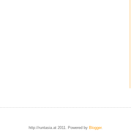
http://runtasia.at 2011. Powered by
Blogger
.