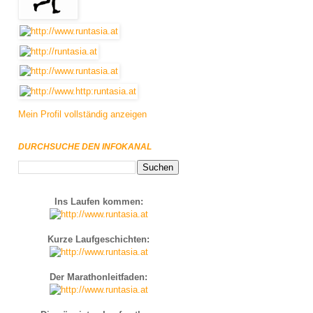
Mein Profil vollständig anzeigen
DURCHSUCHE DEN INFOKANAL
Ins Laufen kommen:
Kurze Laufgeschichten:
Der Marathonleitfaden: