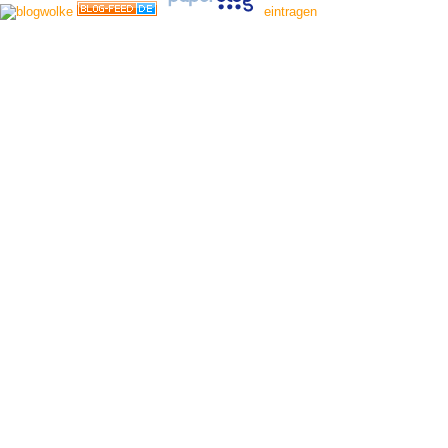
eintragen