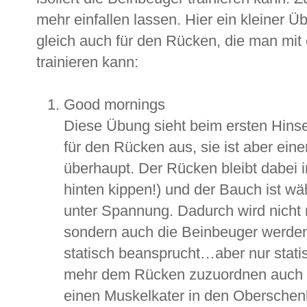
mehr einfallen lassen. Hier ein kleiner 
gleich auch für den Rücken, die man mit 
trainieren kann:
Good mornings
Diese Übung sieht beim ersten Hinseh
für den Rücken aus, sie ist aber ein
überhaupt. Der Rücken bleibt dabei
hinten kippen!) und der Bauch ist 
unter Spannung. Dadurch wird nicht 
sondern auch die Beinbeuger werde
statisch beansprucht…aber nur stati
mehr dem Rücken zuzuordnen auch 
einen Muskelkater in den Obersche