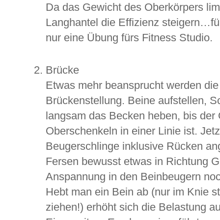
Da das Gewicht des Oberkörpers limit
Langhantel die Effizienz steigern…fü
nur eine Übung fürs Fitness Studio.
Brücke
Etwas mehr beansprucht werden die 
Brückenstellung. Beine aufstellen, 
langsam das Becken heben, bis der 
Oberschenkeln in einer Linie ist. Jetz
Beugerschlinge inklusive Rücken ang
Fersen bewusst etwas in Richtung G
Anspannung in den Beinbeugern noc
Hebt man ein Bein ab (nur im Knie s
ziehen!) erhöht sich die Belastung a