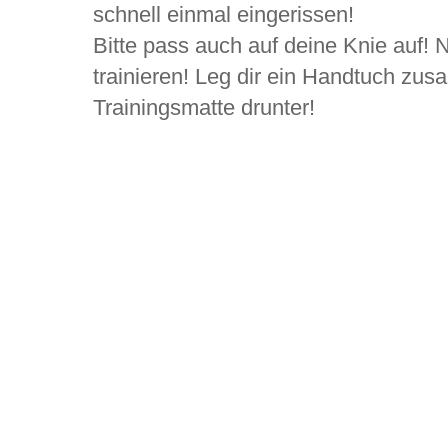
schnell einmal eingerissen!
Bitte pass auch auf deine Knie auf! 
trainieren! Leg dir ein Handtuch zus
Trainingsmatte drunter!