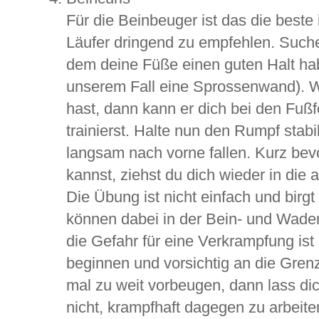
Für die Beinbeuger ist das die beste 
Läufer dringend zu empfehlen. Suche 
dem deine Füße einen guten Halt hab
unserem Fall eine Sprossenwand). W
hast, dann kann er dich bei den Fuß
trainierst. Halte nun den Rumpf stabil
langsam nach vorne fallen. Kurz bevo
kannst, ziehst du dich wieder in die a
Die Übung ist nicht einfach und birgt
können dabei in der Bein- und Wade
die Gefahr für eine Verkrampfung is
beginnen und vorsichtig an die Grenz
mal zu weit vorbeugen, dann lass dic
nicht, krampfhaft dagegen zu arbeite