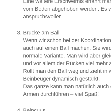
Eine weitere Erschwernis erfährt m
vom Boden abgehoben werden. Es wi
anspruchsvoller.
Brücke am Ball
Wenn wir schon bei der Koordinatio
auch auf einen Ball machen. Sie wird
normale Variante. Man wird aber gl
und vor allem der Rücken viel mehr 
Rollt man den Ball weg und zieht in
Beinbeuger dynamisch gestärkt.
Das ganze kann man natürlich auch 
Armen durchführen – viel Spaß!
Beincurls