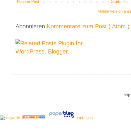
Neuerer Post
Startseite
Mobile Version anz
Abonnieren
Kommentare zum Post ( Atom )
http
eintragen