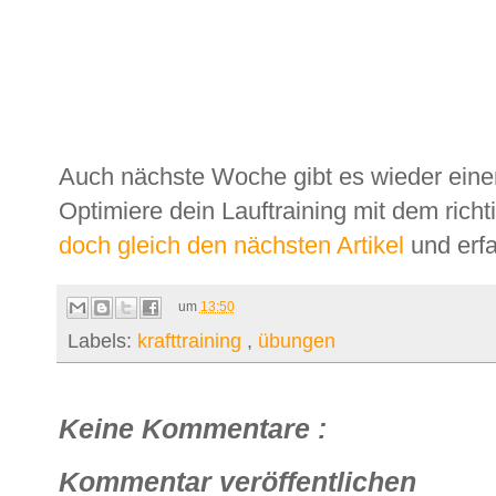
Auch nächste Woche gibt es wieder ein
Optimiere dein Lauftraining mit dem richti
doch gleich den nächsten Artikel
und erfa
um
13:50
Labels:
krafttraining
,
übungen
Keine Kommentare :
Kommentar veröffentlichen