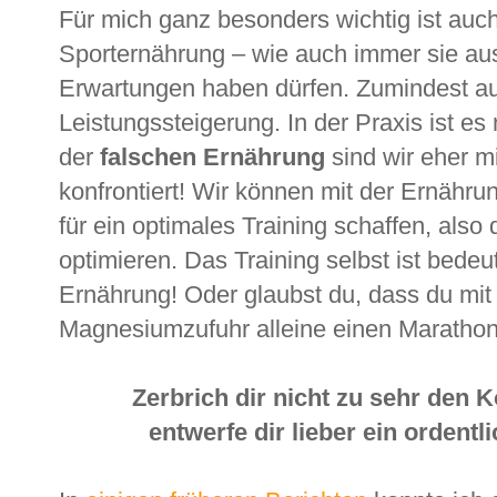
Für mich ganz besonders wichtig ist auch
Sporternährung – wie auch immer sie aus
Erwartungen haben dürfen. Zumindest au
Leistungssteigerung. In der Praxis ist es 
der
falschen Ernährung
sind wir eher m
konfrontiert! Wir können mit der Ernähru
für ein optimales Training schaffen, also 
optimieren. Das Training selbst ist bedeu
Ernährung! Oder glaubst du, dass du mit
Magnesiumzufuhr alleine einen Marathon
Zerbrich dir nicht zu sehr den 
entwerfe dir lieber ein ordent