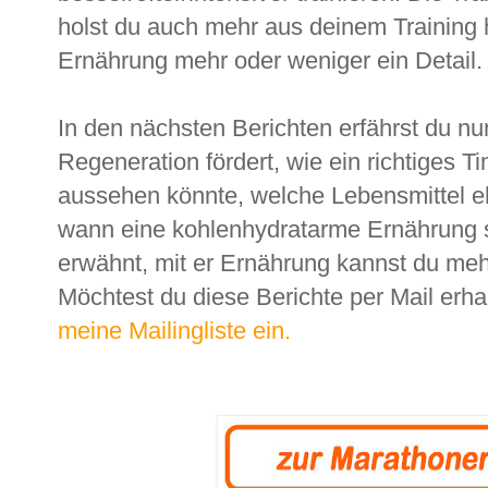
holst du auch mehr aus deinem Training h
Ernährung mehr oder weniger ein Detail.
In den nächsten Berichten erfährst du n
Regeneration fördert, wie ein richtiges T
aussehen könnte, welche Lebensmittel e
wann eine kohlenhydratarme Ernährung s
erwähnt, mit er Ernährung kannst du meh
Möchtest du diese Berichte per Mail erha
meine Mailingliste ein.