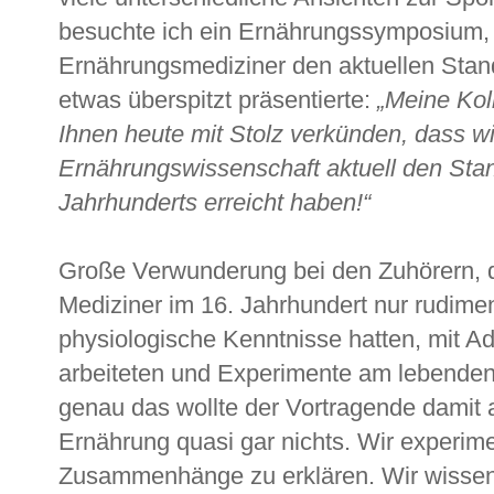
besuchte ich ein Ernährungssymposium, 
Ernährungsmediziner den aktuellen Stan
etwas überspitzt präsentierte:
„Meine Kol
Ihnen heute mit Stolz verkünden, dass wi
Ernährungswissenschaft aktuell den Stan
Jahrhunderts erreicht haben!“
Große Verwunderung bei den Zuhörern, d
Mediziner im 16. Jahrhundert nur rudim
physiologische Kenntnisse hatten, mit Ade
arbeiteten und Experimente am lebende
genau das wollte der Vortragende damit 
Ernährung quasi gar nichts. Wir experim
Zusammenhänge zu erklären. Wir wissen 