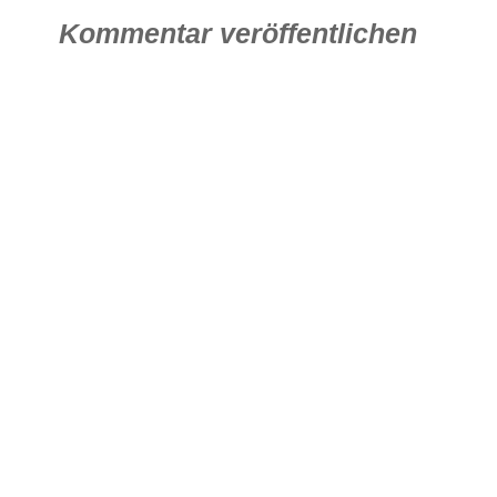
Kommentar veröffentlichen