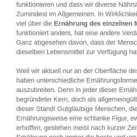
funktionieren und dass wir diverse Nähr
Zumindest im Allgemeinen. In Wirklichkei
viel über die
Ernährung des einzelnen
funktioniert anders, hat eine andere Ver
Ganz abgesehen davon, dass der Mensch 
dieselben Lebensmittel zur Verfügung ha
Weil wir aktuell nur an der Oberfläche 
haben unterschiedliche Ernährungsformen
auszubreiten. Denn in jeder dieser Ernäh
begründeter Kern, doch als allgemeingül
dieser Stand! Gutgläubige Menschen, die
Ernährungsweise eine schlanke Figur, e
erhoffen, gestehen meist nach kurzer Zeit