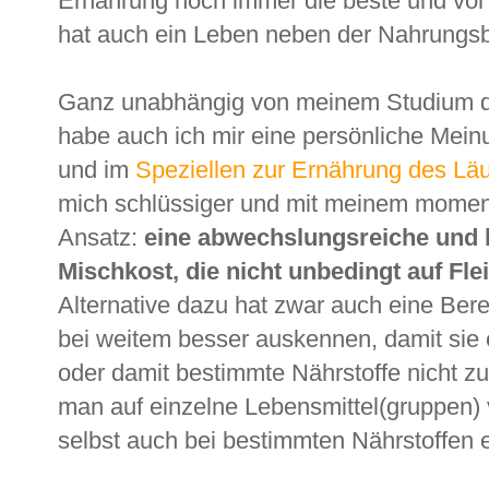
Ernährung noch immer die beste und vor 
hat auch ein Leben neben der Nahrungs
Ganz unabhängig von meinem Studium d
habe auch ich mir eine persönliche Mei
und im
Speziellen zur Ernährung des Lä
mich schlüssiger und mit meinem momen
Ansatz:
eine abwechslungsreiche und 
Mischkost, die nicht unbedingt auf Flei
Alternative dazu hat zwar auch eine Ber
bei weitem besser auskennen, damit sie e
oder damit bestimmte Nährstoffe nicht 
man auf einzelne Lebensmittel(gruppen) 
selbst auch bei bestimmten Nährstoffen e