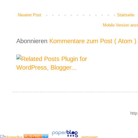
Neuerer Post
Startseite
Mobile Version anz
Abonnieren
Kommentare zum Post ( Atom )
http
eintragen