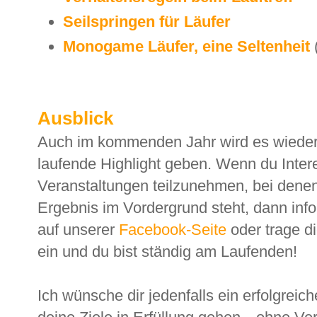
Seilspringen für Läufer
Monogame Läufer, eine Seltenheit
Ausblick
Auch im kommenden Jahr wird es wieder
laufende Highlight geben. Wenn du Inter
Veranstaltungen teilzunehmen, bei denen
Ergebnis im Vordergrund steht, dann info
auf unserer
Facebook-Seite
oder trage di
ein und du bist ständig am Laufenden!
Ich wünsche dir jedenfalls ein erfolgreic