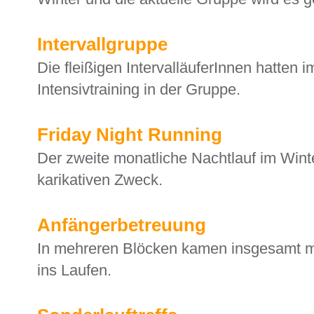
Intervallgruppe
Die fleißigen IntervalläuferInnen hatten
Intensivtraining in der Gruppe.
Friday Night Running
Der zweite monatliche Nachtlauf im Winte
karikativen Zweck.
Anfängerbetreuung
In mehreren Blöcken kamen insgesamt m
ins Laufen.