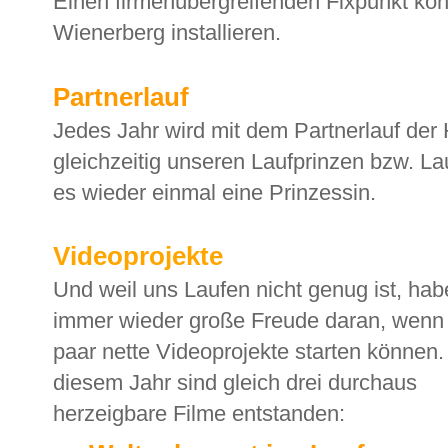
Einen firmenübergreifenden Fixpunkt ko
Wienerberg installieren.
Partnerlauf
Jedes Jahr wird mit dem Partnerlauf der 
gleichzeitig unseren Laufprinzen bzw. La
es wieder einmal eine Prinzessin.
Videoprojekte
Und weil uns Laufen nicht genug ist, hab
immer wieder große Freude daran, wenn 
paar nette Videoprojekte starten können.
diesem Jahr sind gleich drei durchaus
herzeigbare Filme entstanden: