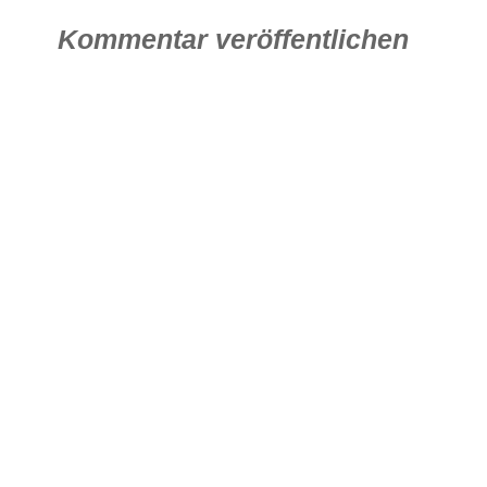
Kommentar veröffentlichen