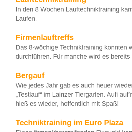
In den 8 Wochen Lauftechniktraining ka
Laufen.
Firmenlauftreffs
Das 8-wöchige Techniktraining konnten w
durchführen. Für manche wird es bereits 
Bergauf
Wie jedes Jahr gab es auch heuer wiede
„Testlauf“ im Lainzer Tiergarten. Aufi auf
hieß es wieder, hoffentlich mit Spaß!
Techniktraining im Euro Plaza