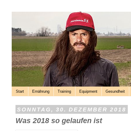
Start
Ernährung
Training
Equipment
Gesundheit
SONNTAG, 30. DEZEMBER 2018
Was 2018 so gelaufen ist