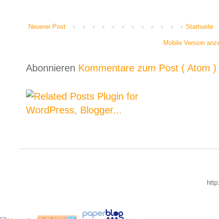
Neuerer Post
Startseite
Mobile Version anz
Abonnieren
Kommentare zum Post ( Atom )
http