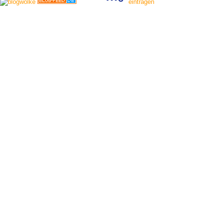
eintragen