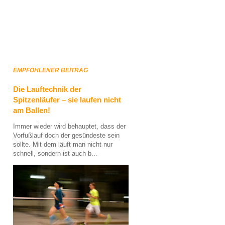
EMPFOHLENER BEITRAG
Die Lauftechnik der
Spitzenläufer – sie laufen nicht
am Ballen!
Immer wieder wird behauptet, dass der
Vorfußlauf doch der gesündeste sein
sollte. Mit dem läuft man nicht nur
schnell, sondern ist auch b...