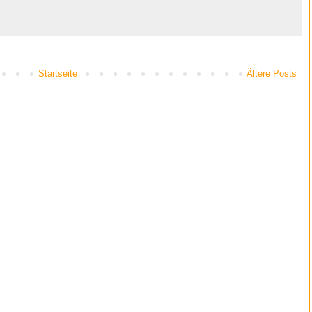
Startseite
Ältere Posts