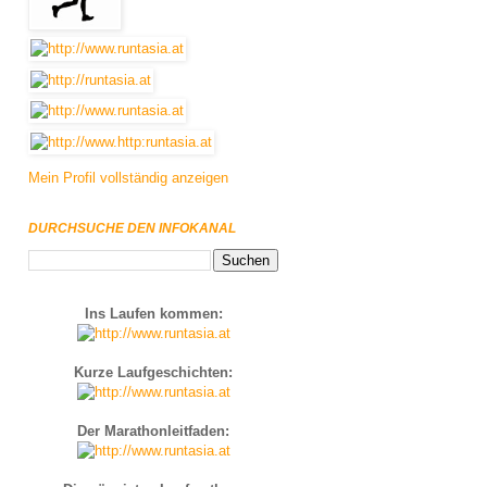
Mein Profil vollständig anzeigen
DURCHSUCHE DEN INFOKANAL
Ins Laufen kommen:
Kurze Laufgeschichten:
Der Marathonleitfaden: