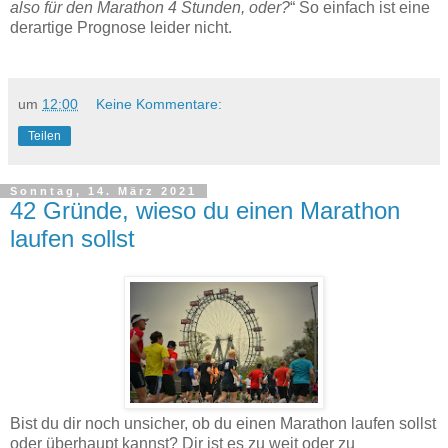
also für den Marathon 4 Stunden, oder?
“ So einfach ist eine
derartige Prognose leider nicht.
um
12:00
Keine Kommentare:
Teilen
Sonntag, 14. März 2021
42 Gründe, wieso du einen Marathon
laufen sollst
Bist du dir noch unsicher, ob du einen Marathon laufen sollst
oder überhaupt kannst? Dir ist es zu weit oder zu