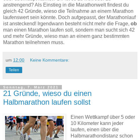
anstrengend? Als Einstieg in die Marathonwelt findest du
gleich 42 Gründe, wieso die Teilnahme an einem Marathon
laufenswert sein könnte. Doch aufgepasst, der Marathonlauf
ist ansteckend! Irgendwann besteht nicht mehr die Frage,
ob
man einen Marathon laufen soll, sondern man sucht sich 42
und mehr Gründe, wieso man an einem ganz bestimmten
Marathon teilnehmen muss.
um
12:00
Keine Kommentare:
Teilen
Sonntag, 7. März 2021
21 Gründe, wieso du einen
Halbmarathon laufen sollst
Einen Wettkampf über 5 oder
10 Kilometer kann jeder
laufen, einen über die
Halbmarathondistanz schon