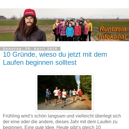
Sonntag, 28. April 2019
10 Gründe, wieso du jetzt mit dem
Laufen beginnen solltest
Frühling wird’s schön langsam und vielleicht überlegt sich
der eine oder die andere, dieses Jahr mit dem Laufen zu
beginnen. Eine gute Idee. Heute gibt’s gleich 10