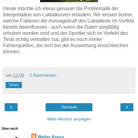
Heute möchte ich etwas genauer die Problematik der
Interpretation von Laktatkurven erläutern. Wir wissen bisher,
welche Faktoren die Aussagekraft des Laktattests im Vorfeld
bereits beeinflussen - auch wenn die Daten sorgfältig
erhoben worden sind und der Sportler sich im Vorfeld des
Tests richtig verhalten hat, gibt es noch immer
Fehlerquellen, die sich bei der Auswertung einschleichen
können.
um
12:00
1 Kommentar:
Teilen
‹
›
Startseite
Web-Version anzeigen
Über mich
Walter Kraus