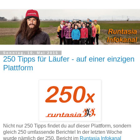
Sonntag, 10. Mai 2015
250 Tipps für Läufer - auf einer einzigen
Plattform
Nicht nur 250 Tipps findet du auf dieser Plattform, sondern
gleich 250 umfassende Berichte! In der letzten Woche
wurde nämlich der 250. Bericht im
Runtasia Infokanal