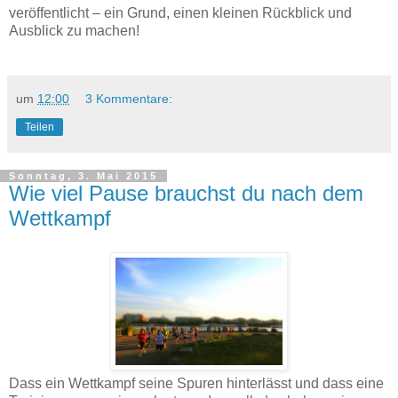
veröffentlicht – ein Grund, einen kleinen Rückblick und
Ausblick zu machen!
um
12:00
3 Kommentare:
Teilen
Sonntag, 3. Mai 2015
Wie viel Pause brauchst du nach dem
Wettkampf
Dass ein Wettkampf seine Spuren hinterlässt und dass eine