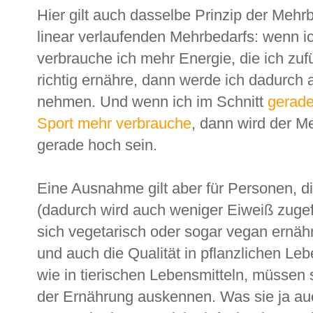
Hier gilt auch dasselbe Prinzip der Meh
linear verlaufenden Mehrbedarfs: wenn i
verbrauche ich mehr Energie, die ich zu
richtig ernähre, dann werde ich dadurch
nehmen. Und wenn ich im Schnitt
gerade
Sport mehr verbrauche
, dann wird der M
gerade hoch sein.
Eine Ausnahme gilt aber für Personen, di
(dadurch wird auch weniger Eiweiß zugef
sich vegetarisch oder sogar vegan ernä
und auch die Qualität in pflanzlichen Leb
wie in tierischen Lebensmitteln, müssen
der Ernährung auskennen. Was sie ja au