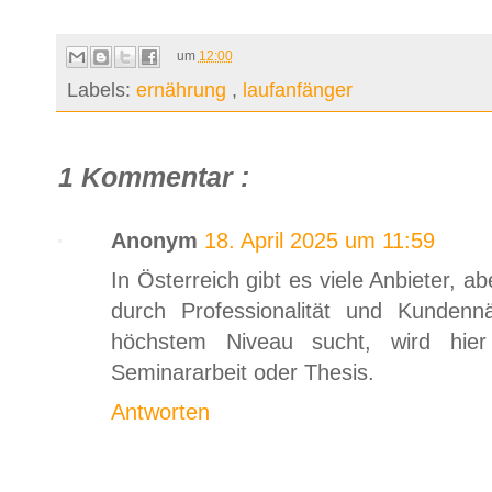
um
12:00
Labels:
ernährung
,
laufanfänger
1 Kommentar :
Anonym
18. April 2025 um 11:59
In Österreich gibt es viele Anbieter, a
durch Professionalität und Kunden
höchstem Niveau sucht, wird hier
Seminararbeit oder Thesis.
Antworten