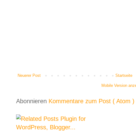
Neuerer Post
Startseite
Mobile Version anz
Abonnieren
Kommentare zum Post ( Atom )