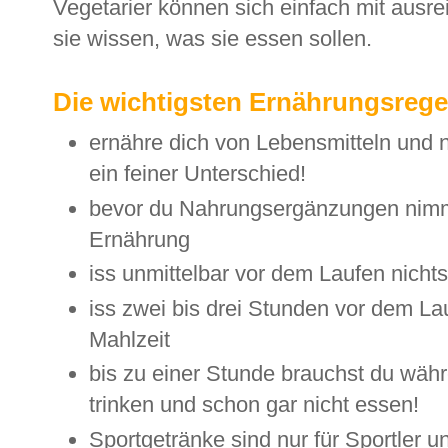
Vegetarier können sich einfach mit ausr
sie wissen, was sie essen sollen.
Die wichtigsten Ernährungsrege
ernähre dich von Lebensmitteln und 
ein feiner Unterschied!
bevor du Nahrungsergänzungen nimms
Ernährung
iss unmittelbar vor dem Laufen nicht
iss zwei bis drei Stunden vor dem La
Mahlzeit
bis zu einer Stunde brauchst du wäh
trinken und schon gar nicht essen!
Sportgetränke sind nur für Sportler u