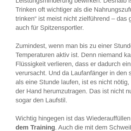
Leistungsminderung bewirken. Deshalb i
Trinken oft wichtiger als die Nahrungszu
trinken“ ist meist nicht zielführend – das 
auch für Spitzensportler.
Zumindest, wenn man bis zu einer Stunde
Temperaturen aktiv ist. Denn niemand kan
Flüssigkeit verlieren, dass er dadurch e
verursacht. Und da Laufanfänger in den s
als eine Stunde laufen, ist es nicht nötig
der Hand herumzutragen. Das ist nicht nu
sogar den Laufstil.
Wichtig hingegen ist das Wiederauffüll
dem Training
. Auch die mit dem Schweiß