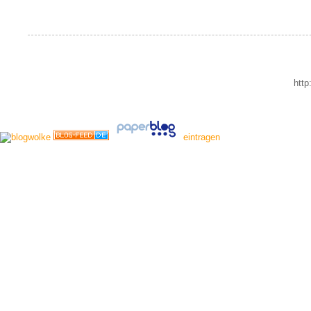
http
eintragen