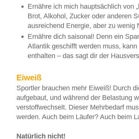
Ernähre ich mich hauptsächlich von „
Brot, Alkohol, Zucker oder anderen 
ausreichend Energie, aber zu wenig N
Ernähre dich saisonal! Denn ein Spar
Atlantik geschifft werden muss, kann
enthalten – das sagt dir der Hausver
Eiweiß
Sportler brauchen mehr Eiweiß! Durch die
aufgebaut, und während der Belastung w
verstoffwechselt. Dieser Mehrbedarf muss
werden. Auch beim Läufer? Auch beim L
Natürlich nicht!