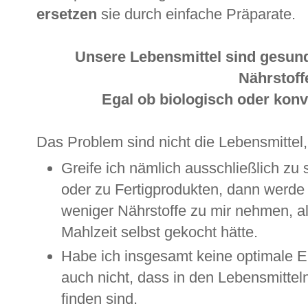
ersetzen
sie durch einfache Präparate.
Unsere Lebensmittel sind gesun
Nährstoff
Egal ob biologisch oder konv
Das Problem sind nicht die Lebensmittel
Greife ich nämlich ausschließlich zu 
oder zu Fertigprodukten, dann werde
weniger Nährstoffe zu mir nehmen, al
Mahlzeit selbst gekocht hätte.
Habe ich insgesamt keine optimale Er
auch nicht, dass in den Lebensmittel
finden sind.