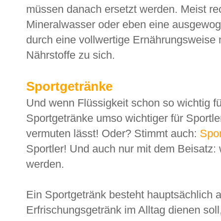
müssen danach ersetzt werden. Meist rec
Mineralwasser oder eben eine ausgewo
durch eine vollwertige Ernährungsweise
Nährstoffe zu sich.
Sportgetränke
Und wenn Flüssigkeit schon so wichtig f
Sportgetränke umso wichtiger für Sportl
vermuten lässt! Oder? Stimmt auch:
Spo
Sportler! Und auch nur mit dem Beisatz: 
werden.
Ein Sportgetränk besteht hauptsächlich 
Erfrischungsgetränk im Alltag dienen sol