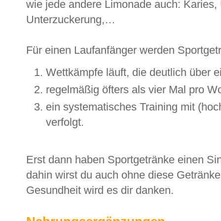
wie jede andere Limonade auch: Karies,
Unterzuckerung,…
Für einen Laufanfänger werden Sportgetr
Wettkämpfe läuft, die deutlich über 
regelmäßig öfters als vier Mal pro Wo
ein systematisches Training mit (ho
verfolgt.
Erst dann haben Sportgetränke einen Si
dahin wirst du auch ohne diese Getränk
Gesundheit wird es dir danken.