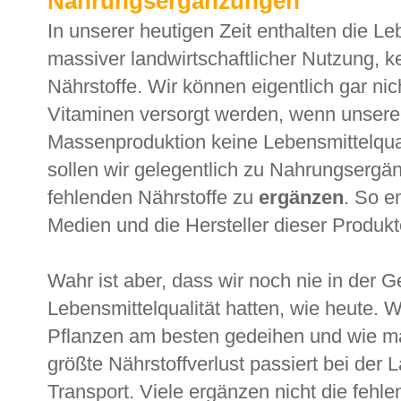
Nahrungsergänzungen
In unserer heutigen Zeit enthalten die L
massiver landwirtschaftlicher Nutzung, 
Nährstoffe. Wir können eigentlich gar ni
Vitaminen versorgt werden, wenn unsere
Massenproduktion keine Lebensmittelqual
sollen wir gelegentlich zu Nahrungsergän
fehlenden Nährstoffe zu
ergänzen
. So e
Medien und die Hersteller dieser Produkt
Wahr ist aber, dass wir noch nie in der G
Lebensmittelqualität hatten, wie heute. 
Pflanzen am besten gedeihen und wie ma
größte Nährstoffverlust passiert bei der
Transport. Viele ergänzen nicht die fehl