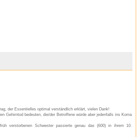
ag, der Essentielles optimal verständlich erklärt, vielen Dank!
en Gehirntod bedeuten, die/der Betroffene würde aber jedenfalls ins Koma
früh verstorbenen Schwester passierte genau das (600) in ihrem 10.