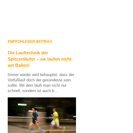
EMPFOHLENER BEITRAG
Die Lauftechnik der
Spitzenläufer – sie laufen nicht
am Ballen!
Immer wieder wird behauptet, dass der
Vorfußlauf doch der gesündeste sein
sollte. Mit dem läuft man nicht nur
schnell, sondern ist auch b...