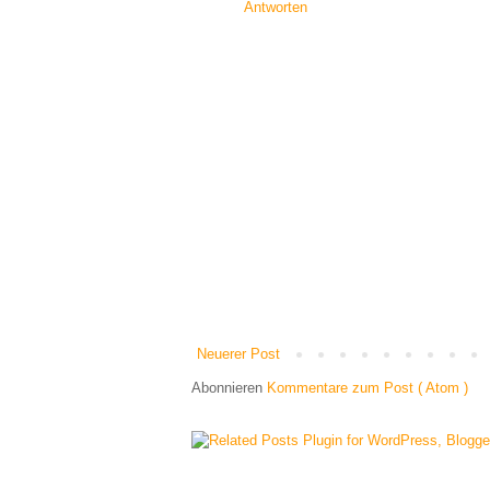
Antworten
Neuerer Post
Abonnieren
Kommentare zum Post ( Atom )