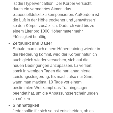
ist die Hyperventialtion. Der Körper versucht,
durch ein vermehrtes Atmen, das
Sauerstoffdefizit zu kompensieren. Außerdem ist
die Luft in der Höhe trockener und „entwässert“
so den Körper zusätzlich. Dadurch wird bis zu
einem Liter pro 1000 Höhenmeter mehr
Flüssigkeit benötigt.
Zeitpunkt und Dauer
Sobald man nach einem Höhentraining wieder in
die Niederung kommt, wird der Körper natürlich
auch gleich wieder versuchen, sich auf die
neuen Bedingungen anzupassen. Er verliert
somit in wenigen Tagen die hart antrainierte
Leistungssteigerung. Es macht also nur Sinn,
wann man maximal 10 Tage vor einem
bestimmten Wettkampf das Trainingslager
beendet hat, um die Anpassungserscheinungen
zu nützen.
Sinnhaftigkeit
Jeder sollte für sich selbst entscheiden, ob es