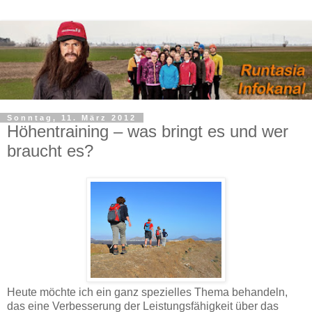
Sonntag, 11. März 2012
Höhentraining – was bringt es und wer
braucht es?
Heute möchte ich ein ganz spezielles Thema behandeln,
das eine Verbesserung der Leistungsfähigkeit über das