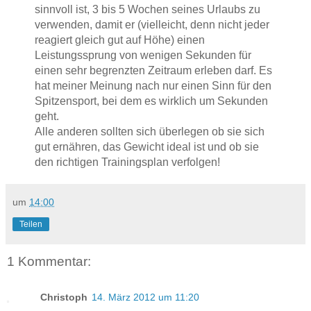
sinnvoll ist, 3 bis 5 Wochen seines Urlaubs zu
verwenden, damit er (vielleicht, denn nicht jeder
reagiert gleich gut auf Höhe) einen
Leistungssprung von wenigen Sekunden für
einen sehr begrenzten Zeitraum erleben darf. Es
hat meiner Meinung nach nur einen Sinn für den
Spitzensport, bei dem es wirklich um Sekunden
geht.
Alle anderen sollten sich überlegen ob sie sich
gut ernähren, das Gewicht ideal ist und ob sie
den richtigen Trainingsplan verfolgen!
um
14:00
Teilen
1 Kommentar:
Christoph
14. März 2012 um 11:20