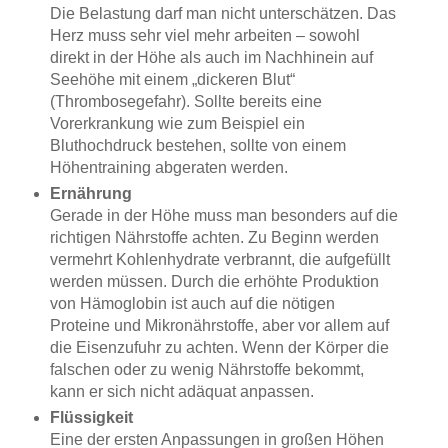
Die Belastung darf man nicht unterschätzen. Das
Herz muss sehr viel mehr arbeiten – sowohl
direkt in der Höhe als auch im Nachhinein auf
Seehöhe mit einem „dickeren Blut“
(Thrombosegefahr). Sollte bereits eine
Vorerkrankung wie zum Beispiel ein
Bluthochdruck bestehen, sollte von einem
Höhentraining abgeraten werden.
Ernährung
Gerade in der Höhe muss man besonders auf die
richtigen Nährstoffe achten. Zu Beginn werden
vermehrt Kohlenhydrate verbrannt, die aufgefüllt
werden müssen. Durch die erhöhte Produktion
von Hämoglobin ist auch auf die nötigen
Proteine und Mikronährstoffe, aber vor allem auf
die Eisenzufuhr zu achten. Wenn der Körper die
falschen oder zu wenig Nährstoffe bekommt,
kann er sich nicht adäquat anpassen.
Flüssigkeit
Eine der ersten Anpassungen in großen Höhen