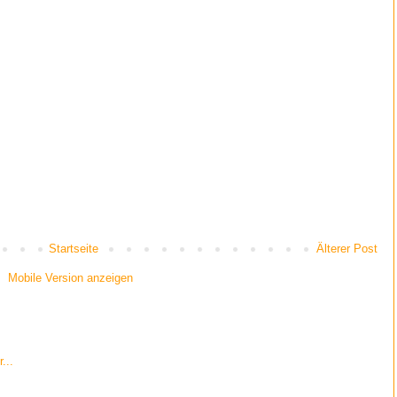
Startseite
Älterer Post
Mobile Version anzeigen