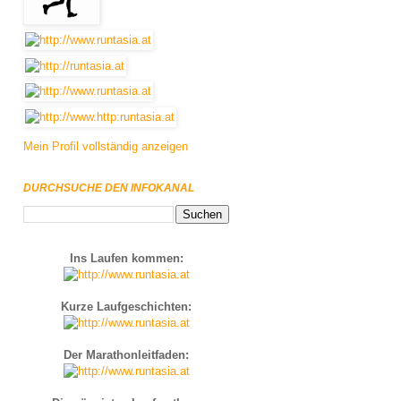
Mein Profil vollständig anzeigen
DURCHSUCHE DEN INFOKANAL
Ins Laufen kommen:
Kurze Laufgeschichten:
Der Marathonleitfaden: