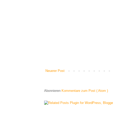
Neuerer Post
Abonnieren
Kommentare zum Post ( Atom )