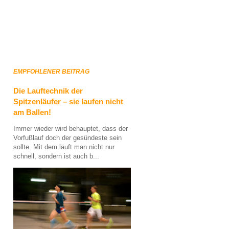
EMPFOHLENER BEITRAG
Die Lauftechnik der
Spitzenläufer – sie laufen nicht
am Ballen!
Immer wieder wird behauptet, dass der
Vorfußlauf doch der gesündeste sein
sollte. Mit dem läuft man nicht nur
schnell, sondern ist auch b...