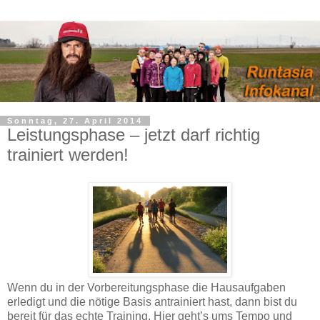
Sonntag, 27. April 2014
Leistungsphase – jetzt darf richtig
trainiert werden!
Wenn du in der Vorbereitungsphase die Hausaufgaben
erledigt und die nötige Basis antrainiert hast, dann bist du
bereit für das echte Training. Hier geht’s ums Tempo und