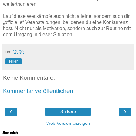
weitertrainieren!
Lauf diese Wettkämpfe auch nicht alleine, sondern such dir
„offizielle“ Veranstaltungen, bei denen du eine Konkurrenz
hast. Nicht nur als Motivation, sondern auch zur Routine mit
dem Umgang in dieser Situation.
um
12:00
Teilen
Keine Kommentare:
Kommentar veröffentlichen
‹
›
Startseite
Web-Version anzeigen
Über mich