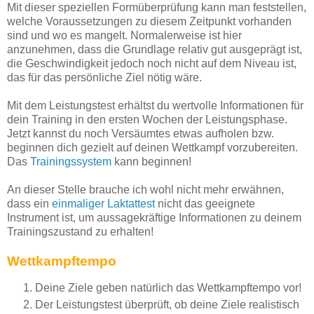
Mit dieser speziellen Formüberprüfung kann man feststellen,
welche Voraussetzungen zu diesem Zeitpunkt vorhanden
sind und wo es mangelt. Normalerweise ist hier
anzunehmen, dass die Grundlage relativ gut ausgeprägt ist,
die Geschwindigkeit jedoch noch nicht auf dem Niveau ist,
das für das persönliche Ziel nötig wäre.
Mit dem Leistungstest erhältst du wertvolle Informationen für
dein Training in den ersten Wochen der Leistungsphase.
Jetzt kannst du noch Versäumtes etwas aufholen bzw.
beginnen dich gezielt auf deinen Wettkampf vorzubereiten.
Das
Trainingssystem
kann beginnen!
An dieser Stelle brauche ich wohl nicht mehr erwähnen,
dass ein
einmaliger Laktattest
nicht das geeignete
Instrument ist, um aussagekräftige Informationen zu deinem
Trainingszustand zu erhalten!
Wettkampftempo
Deine Ziele geben natürlich das Wettkampftempo vor!
Der Leistungstest überprüft, ob deine Ziele realistisch