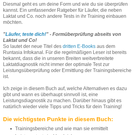
Diesmal geht es um deine Form und wie du sie überprüfen
kannst. Ein umfassender Ratgeber für Läufer, die neben
Laktat und Co. noch andere Tests in ihr Training einbauen
möchten.
"
Läufer, teste dich!
" - Formüberprüfung abseits von
Laktat und Co!
So lautet der neue Titel des
dritten E-Books
aus dem
Runtasia Infokanal. Für die regelmäßigen Leser ist bereits
bekannt, dass die in unseren Breiten weitverbreitete
Laktatdiagnostik nicht immer der optimale Test zur
Leistungsüberprüfung oder Ermittlung der Trainingsbereiche
ist.
Ich zeige in diesem Buch auf, welche Alternativen es dazu
gibt und wann es überhaupt sinnvoll ist, eine
Leistungsdiagnostik zu machen. Darüber hinaus gibt es
natürlich wieder viele Tipps und Tricks für dein Training!
Die wichtigsten Punkte in diesem Buch:
Trainingsbereiche und wie man sie ermittelt