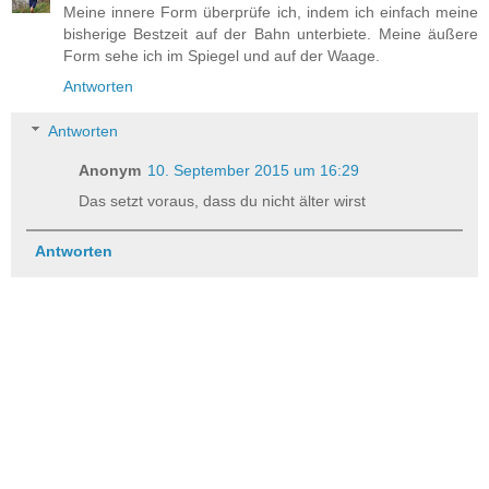
Meine innere Form überprüfe ich, indem ich einfach meine
bisherige Bestzeit auf der Bahn unterbiete. Meine äußere
Form sehe ich im Spiegel und auf der Waage.
Antworten
Antworten
Anonym
10. September 2015 um 16:29
Das setzt voraus, dass du nicht älter wirst
Antworten