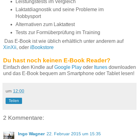
Leistungstests im Vergleich
Laktatdiagnostik und seine Probleme im
Hobbysport
Alternativen zum Laktattest
Tests zur Formüberprüfung im Training
Das E-Book ist wie üblich erhältlich unter anderem auf
XinXii
, oder
iBookstore
Du hast noch keinen E-Book Reader?
Einfach den Kindle auf
Google Play
oder
Itunes
downloaden
und das E-Book bequem am Smartphone oder Tablet lesen!
um
12:00
Teilen
2 Kommentare:
Ingo Wagner
22. Februar 2015 um 15:35