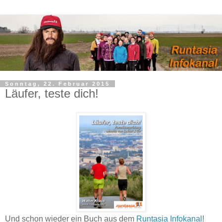
Sonntag, 22. Februar 2015
Läufer, teste dich!
Und schon wieder ein Buch aus dem
Runtasia Infokanal
!