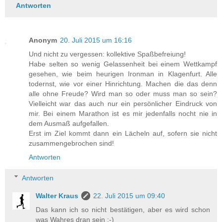
Antworten
Anonym
20. Juli 2015 um 16:16
Und nicht zu vergessen: kollektive Spaßbefreiung!
Habe selten so wenig Gelassenheit bei einem Wettkampf
gesehen, wie beim heurigen Ironman in Klagenfurt. Alle
todernst, wie vor einer Hinrichtung. Machen die das denn
alle ohne Freude? Wird man so oder muss man so sein?
Vielleicht war das auch nur ein persönlicher Eindruck von
mir. Bei einem Marathon ist es mir jedenfalls nocht nie in
dem Ausmaß aufgefallen.
Erst im Ziel kommt dann ein Lächeln auf, sofern sie nicht
zusammengebrochen sind!
Antworten
Antworten
Walter Kraus
22. Juli 2015 um 09:40
Das kann ich so nicht bestätigen, aber es wird schon
was Wahres dran sein ;-)