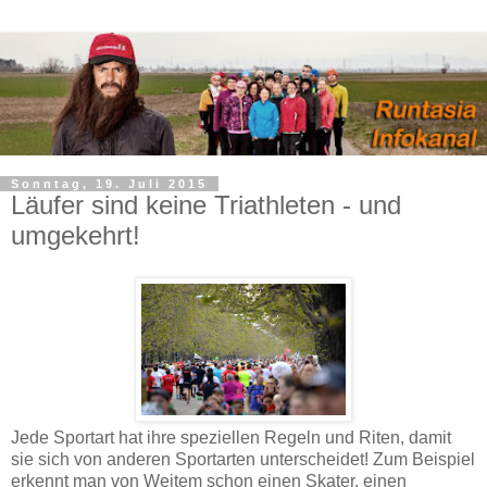
Sonntag, 19. Juli 2015
Läufer sind keine Triathleten - und
umgekehrt!
Jede Sportart hat ihre speziellen Regeln und Riten, damit
sie sich von anderen Sportarten unterscheidet! Zum Beispiel
erkennt man von Weitem schon einen Skater, einen