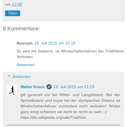
um
12:00
Teilen
8 Kommentare:
Anonym
19. Juli 2015 um 15:18
So weit mir bekannt, ist Windschattenfahren bei Triathleten
Verboten.
Antworten
Antworten
Walter Kraus
19. Juli 2015 um 21:23
gilt generell nur bei Mittel- und Langdistanz. Bei der
Sprintdistanz und sogar bei der olympischen Distanz ist
Windschattenfahren zumindest nicht verboten! Wobei
ganz einig scheinen sie nicht so recht zu sein ;-)
https://de.wikipedia.org/wiki/Triathlon