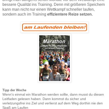
bessere Qualität ins Training. Denn mit größeren Speichern
kann man nicht nur einen Wettkampf schneller laufen,
sondern auch im Training
effizientere Reize setzen.
Tipp der Woche
Wenn's einmal ein Marathon werden sollte, dann musst du diesen
Leitfaden gelesen haben. Dann kommst du sicher und
verletzungsfrei ins Ziel und verlierst auf dem Weg dorthin nie den
Spaß am Laufen