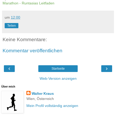
Marathon - Runtasias Leitfaden
um
12:00
Teilen
Keine Kommentare:
Kommentar veröffentlichen
‹
›
Startseite
Web-Version anzeigen
Über mich
Walter Kraus
Wien, Österreich
Mein Profil vollständig anzeigen