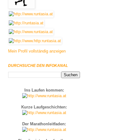
Mein Profil vollständig anzeigen
DURCHSUCHE DEN INFOKANAL
Ins Laufen kommen:
Kurze Laufgeschichten:
Der Marathonleitfaden: