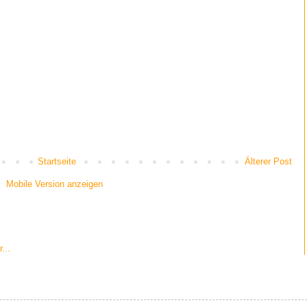
Startseite
Älterer Post
Mobile Version anzeigen