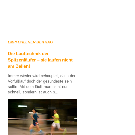
EMPFOHLENER BEITRAG
Die Lauftechnik der
Spitzenläufer – sie laufen nicht
am Ballen!
Immer wieder wird behauptet, dass der
Vorfußlauf doch der gesündeste sein
sollte. Mit dem läuft man nicht nur
schnell, sondern ist auch b...