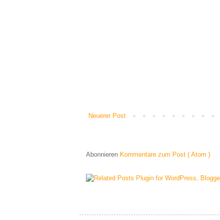
Neuerer Post
Abonnieren
Kommentare zum Post ( Atom )