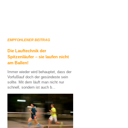
EMPFOHLENER BEITRAG
Die Lauftechnik der
Spitzenläufer – sie laufen nicht
am Ballen!
Immer wieder wird behauptet, dass der
Vorfußlauf doch der gesündeste sein
sollte. Mit dem läuft man nicht nur
schnell, sondern ist auch b...