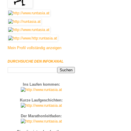
Mein Profil vollständig anzeigen
DURCHSUCHE DEN INFOKANAL
Ins Laufen kommen:
Kurze Laufgeschichten:
Der Marathonleitfaden: