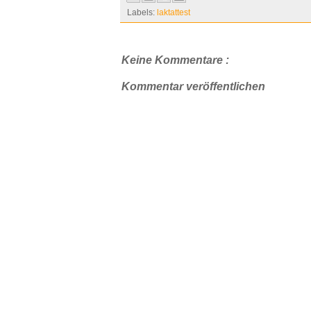
Labels:
laktattest
Keine Kommentare :
Kommentar veröffentlichen