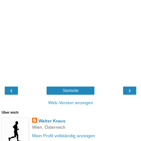
‹
›
Startseite
Web-Version anzeigen
Über mich
Walter Kraus
Wien, Österreich
Mein Profil vollständig anzeigen