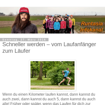
Sonntag, 27. März 2016
Schneller werden – vom Laufanfänger
zum Läufer
Wenn du einen Kilometer laufen kannst, dann kannst du
auch zwei, dann kannst du auch 5, dann kannst du auch
alle! Früher oder später, wenn das Laufen für dich zur