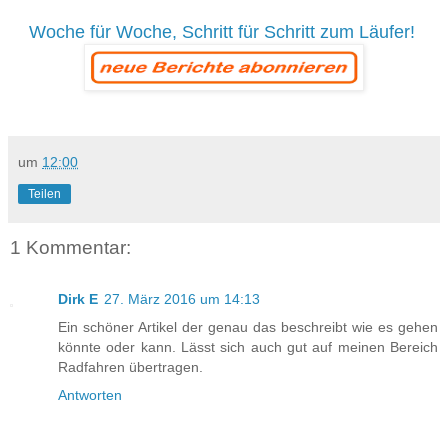
Woche für Woche, Schritt für Schritt zum Läufer!
um
12:00
Teilen
1 Kommentar:
Dirk E
27. März 2016 um 14:13
Ein schöner Artikel der genau das beschreibt wie es gehen
könnte oder kann. Lässt sich auch gut auf meinen Bereich
Radfahren übertragen.
Antworten