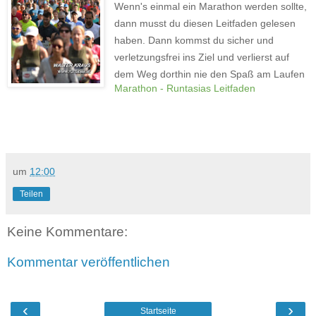
Wenn's einmal ein Marathon werden sollte,
dann musst du diesen Leitfaden gelesen
haben. Dann kommst du sicher und
verletzungsfrei ins Ziel und verlierst auf
dem Weg dorthin nie den Spaß am Laufen
Marathon - Runtasias Leitfaden
um
12:00
Teilen
Keine Kommentare:
Kommentar veröffentlichen
‹
›
Startseite