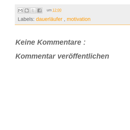
um
12:00
Labels:
dauerläufer
,
motivation
Keine Kommentare :
Kommentar veröffentlichen