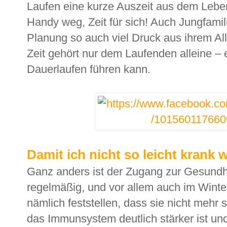
Laufen eine kurze Auszeit aus dem Leb
Handy weg, Zeit für sich! Auch Jungfamil
Planung so auch viel Druck aus ihrem A
Zeit gehört nur dem Laufenden alleine – e
Dauerlaufen führen kann.
Damit ich nicht so leicht krank 
Ganz anders ist der Zugang zur Gesund
regelmäßig, und vor allem auch im Winte
nämlich feststellen, dass sie nicht mehr s
das Immunsystem deutlich stärker ist un