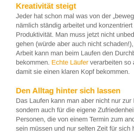
Kreativität steigt
Jeder hat schon mal was von der „bewe
nämlich ständig arbeitet und konzentriert
Produktivität. Man muss jetzt nicht unbed
gehen (würde aber auch nicht schaden!)
Arbeit kann man beim Laufen den Durchb
bekommen.
Echte Läufer
verarbeiten so
damit sie einen klaren Kopf bekommen.
Den Alltag hinter sich lassen
Das Laufen kann man aber nicht nur zur P
sondern auch für die eigene Zufriedenhei
Personen, die von einem Termin zum ande
sein müssen und nur selten Zeit für sich