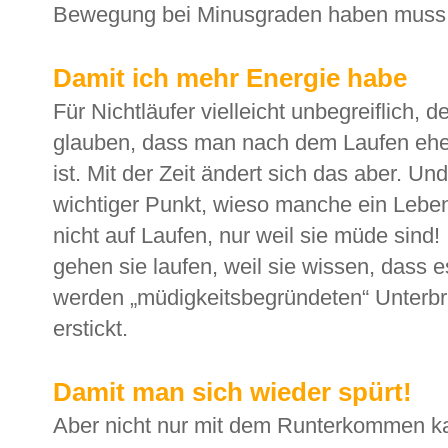
Bewegung bei Minusgraden haben muss
Damit ich mehr Energie habe
Für Nichtläufer vielleicht unbegreiflich, 
glauben, dass man nach dem Laufen eher
ist. Mit der Zeit ändert sich das aber. Un
wichtiger Punkt, wieso manche ein Leben 
nicht auf Laufen, nur weil sie müde sind
gehen sie laufen, weil sie wissen, dass 
werden „müdigkeitsbegründeten“ Unterb
erstickt.
Damit man sich wieder spürt!
Aber nicht nur mit dem Runterkommen k