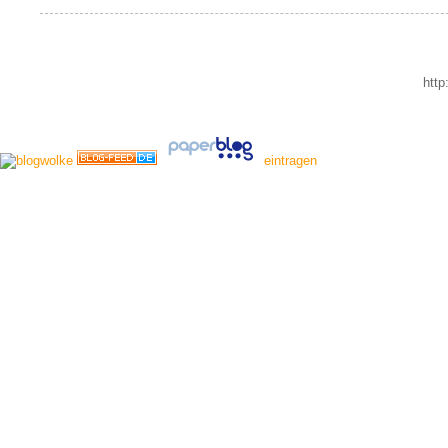
http
eintragen