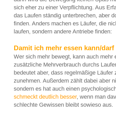
sich eher zu einer Verpflichtung. Aus Erf
das Laufen ständig unterbrechen, aber d
finden. Anders machen es Läufer, die ni
laufen, sondern andere Antriebe finden:
Damit ich mehr essen kann/darf
Wer sich mehr bewegt, kann auch mehr
zusätzliche Mehrverbrauch durchs Laufen 
bedeutet aber, dass regelmäßige Läufer z
zunehmen. Außerdem zählt dabei aber ni
sondern es hat auch einen psychologisc
schmeckt deutlich besser
, wenn man dav
schlechte Gewissen bleibt sowieso aus.