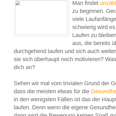
Man findet
unzäh
zu beginnen. Gera
viele Laufanfänge
schwierig wird es
Laufen zu bleiben
aus, die bereits 
durchgehend laufen und sich auch weite
sie sich überhaupt noch motivieren? Was 
dich an?
Sehen wir mal vom trivialen Grund der Ge
dass die meisten etwas für die
Gesundhe
in den wenigsten Fällen ist das der Haup
laufen. Denn wenn die eigene Gesundhei
dann wird die Bewegung keinen Spaß ma