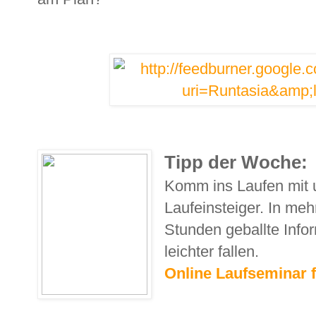
Tipp der Woche:
Komm ins Laufen mit 
Laufeinsteiger. In me
Stunden geballte Infor
leichter fallen.
Online Laufseminar f