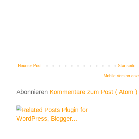
Neuerer Post
Startseite
Mobile Version anz
Abonnieren
Kommentare zum Post ( Atom )