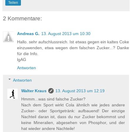
Teilen
2 Kommentare:
Andreas G.
13. August 2013 um 10:30
Hallo. sehr aufschlussreich. Ist etwas gegen ein kaltes Coke
einzuwenden, etwa wegen dem falschen Zucker...? Danke
für die Info.
lgAG
Antworten
Antworten
Walter Kraus
13. August 2013 um 12:19
Hmmm...was sind falsche Zucker?
Nach dem Sport wirkt Cola ähnlich wie jedes andere
Zucker- oder Sportgetränk: aufbauend! Der einzige
Nachteil daran ist, dass du nur Zucker bekommst und
keine Mineralien, abgesehen von Phosphor, und der
hat wieder andere Nachteile!