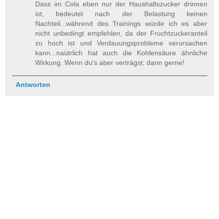
Dass im Cola eben nur der Haushaltszucker drinnen
ist, bedeutet nach der Belastung keinen
Nachteil...während des Trainings würde ich es aber
nicht unbedingt empfehlen, da der Fruchtzuckeranteil
zu hoch ist und Verdauungsprobleme verursachen
kann...naütrlich hat auch die Kohlensäure ähnliche
Wirkung. Wenn du's aber verträgst, dann gerne!
Antworten