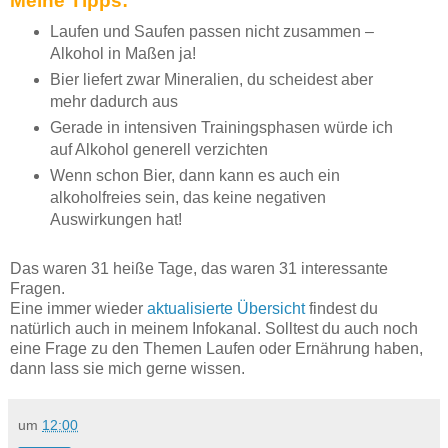
Meine Tipps:
Laufen und Saufen passen nicht zusammen –
Alkohol in Maßen ja!
Bier liefert zwar Mineralien, du scheidest aber
mehr dadurch aus
Gerade in intensiven Trainingsphasen würde ich
auf Alkohol generell verzichten
Wenn schon Bier, dann kann es auch ein
alkoholfreies sein, das keine negativen
Auswirkungen hat!
Das waren 31 heiße Tage, das waren 31 interessante
Fragen.
Eine immer wieder
aktualisierte Übersicht
findest du
natürlich auch in meinem Infokanal. Solltest du auch noch
eine Frage zu den Themen Laufen oder Ernährung haben,
dann lass sie mich gerne wissen.
um
12:00