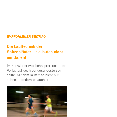
EMPFOHLENER BEITRAG
Die Lauftechnik der
Spitzenläufer – sie laufen nicht
am Ballen!
Immer wieder wird behauptet, dass der
Vorfußlauf doch der gesündeste sein
sollte. Mit dem läuft man nicht nur
schnell, sondern ist auch b...