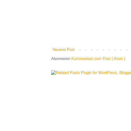
Neuerer Post
Abonnieren
Kommentare zum Post ( Atom )