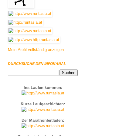
Mein Profil vollständig anzeigen
DURCHSUCHE DEN INFOKANAL
Ins Laufen kommen:
Kurze Laufgeschichten:
Der Marathonleitfaden: